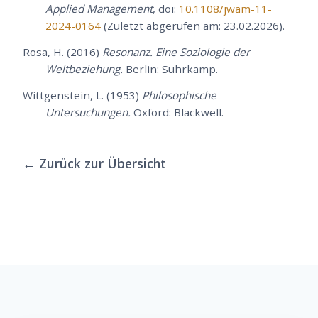
Applied Management
, doi:
10.1108/jwam-11-
2024-0164
(Zuletzt abgerufen am: 23.02.2026).
Rosa, H. (2016)
Resonanz. Eine Soziologie der
Weltbeziehung.
Berlin: Suhrkamp.
Wittgenstein, L. (1953)
Philosophische
Untersuchungen.
Oxford: Blackwell.
← Zurück zur Übersicht