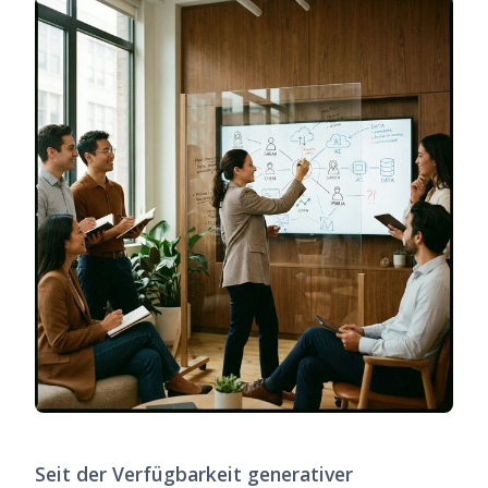
Seit der Verfügbarkeit generativer