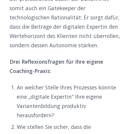
somit auch ein Gatekeeper der
technologischen Rationalität: Er sorgt dafür,
dass die Beiträge der digitalen Expertin den
Wertehorizont des Klienten nicht überrollen,
sondern dessen Autonomie stärken.
Drei Reflexionsfragen für Ihre eigene
Coaching-Praxis:
An welcher Stelle Ihres Prozesses könnte
eine „digitale Expertin“ Ihre eigene
Variantenbildung produktiv
herausfordern?
Wie stellen Sie sicher, dass die