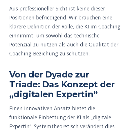
Aus professioneller Sicht ist keine dieser
Positionen befriedigend. Wir brauchen eine
klarere Definition der Rolle, die KI im Coaching
einnimmt, um sowohl das technische
Potenzial zu nutzen als auch die Qualität der
Coaching-Beziehung zu schützen.
Von der Dyade zur
Triade: Das Konzept der
„digitalen Expertin“
Einen innovativen Ansatz bietet die
funktionale Einbettung der KI als „digitale
Expertin“. Systemtheoretisch verändert dies