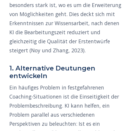
besonders stark ist, wo es um die Erweiterung
von Möglichkeiten geht. Dies deckt sich mit
Erkenntnissen zur Wissensarbeit, nach denen
KI die Bearbeitungszeit reduziert und
gleichzeitig die Qualität der Erstentwürfe
steigert (Noy und Zhang, 2023).
1. Alternative Deutungen
entwickeln
Ein häufiges Problem in festgefahrenen
Coaching-Situationen ist die Einseitigkeit der
Problembeschreibung. KI kann helfen, ein
Problem parallel aus verschiedenen
Perspektiven zu beleuchten: Ist es ein