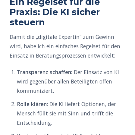
Ein Regelset für die
Praxis: Die KI sicher
steuern
Damit die „digitale Expertin“ zum Gewinn
wird, habe ich ein einfaches Regelset für den
Einsatz in Beratungsprozessen entwickelt:
Transparenz schaffen:
Der Einsatz von KI
wird gegenüber allen Beteiligten offen
kommuniziert.
Rolle klären:
Die KI liefert Optionen, der
Mensch füllt sie mit Sinn und trifft die
Entscheidung.