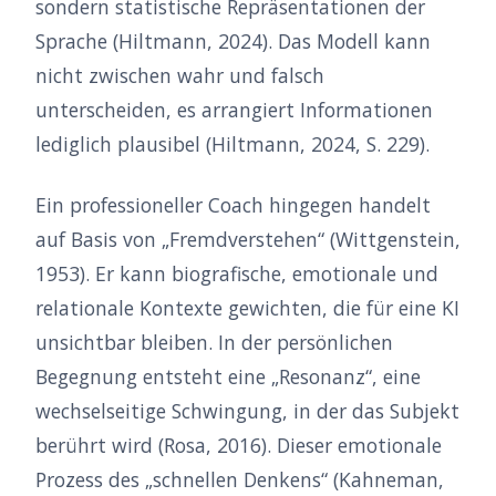
sondern statistische Repräsentationen der
Sprache (Hiltmann, 2024). Das Modell kann
nicht zwischen wahr und falsch
unterscheiden, es arrangiert Informationen
lediglich plausibel (Hiltmann, 2024, S. 229).
Ein professioneller Coach hingegen handelt
auf Basis von „Fremdverstehen“ (Wittgenstein,
1953). Er kann biografische, emotionale und
relationale Kontexte gewichten, die für eine KI
unsichtbar bleiben. In der persönlichen
Begegnung entsteht eine „Resonanz“, eine
wechselseitige Schwingung, in der das Subjekt
berührt wird (Rosa, 2016). Dieser emotionale
Prozess des „schnellen Denkens“ (Kahneman,