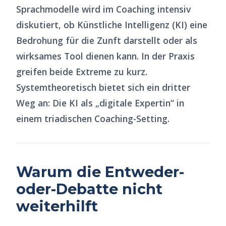
Sprachmodelle wird im Coaching intensiv
diskutiert, ob Künstliche Intelligenz (KI) eine
Bedrohung für die Zunft darstellt oder als
wirksames Tool dienen kann. In der Praxis
greifen beide Extreme zu kurz.
Systemtheoretisch bietet sich ein dritter
Weg an: Die KI als „digitale Expertin“ in
einem triadischen Coaching-Setting.
Warum die Entweder-
oder-Debatte nicht
weiterhilft