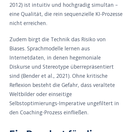
2012) ist intuitiv und hochgradig simultan –
eine Qualität, die rein sequenzielle KI-Prozesse
nicht erreichen.
Zudem birgt die Technik das Risiko von
Biases. Sprachmodelle lernen aus
Internetdaten, in denen hegemoniale
Diskurse und Stereotype überrepräsentiert
sind (Bender et al., 2021). Ohne kritische
Reflexion besteht die Gefahr, dass veraltete
Weltbilder oder einseitige
Selbstoptimierungs-Imperative ungefiltert in
den Coaching-Prozess einfließen.