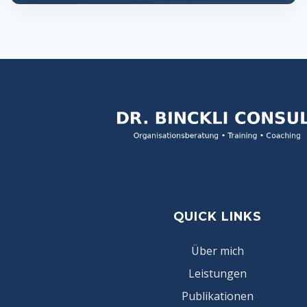
QUICK LINKS
Über mich
Leistungen
Publikationen