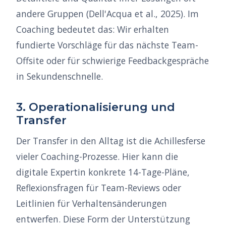
andere Gruppen (Dell'Acqua et al., 2025). Im
Coaching bedeutet das: Wir erhalten
fundierte Vorschläge für das nächste Team-
Offsite oder für schwierige Feedbackgespräche
in Sekundenschnelle.
3. Operationalisierung und
Transfer
Der Transfer in den Alltag ist die Achillesferse
vieler Coaching-Prozesse. Hier kann die
digitale Expertin konkrete 14-Tage-Pläne,
Reflexionsfragen für Team-Reviews oder
Leitlinien für Verhaltensänderungen
entwerfen. Diese Form der Unterstützung