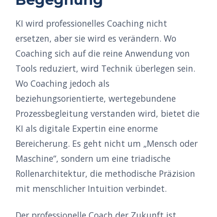
KI wird professionelles Coaching nicht
ersetzen, aber sie wird es verändern. Wo
Coaching sich auf die reine Anwendung von
Tools reduziert, wird Technik überlegen sein.
Wo Coaching jedoch als
beziehungsorientierte, wertegebundene
Prozessbegleitung verstanden wird, bietet die
KI als digitale Expertin eine enorme
Bereicherung. Es geht nicht um „Mensch oder
Maschine“, sondern um eine triadische
Rollenarchitektur, die methodische Präzision
mit menschlicher Intuition verbindet.
Der professionelle Coach der Zukunft ist