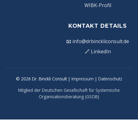
WIBK-Profil
KONTAKT DETAILS
📧
info@drbinckliconsult.de
🔗
LinkedIn
© 2026 Dr. Binckli Consult |
Impressum
|
Datenschutz
Mitglied der Deutschen Gesellschaft für Systemische
Organisationsberatung (GSOB)