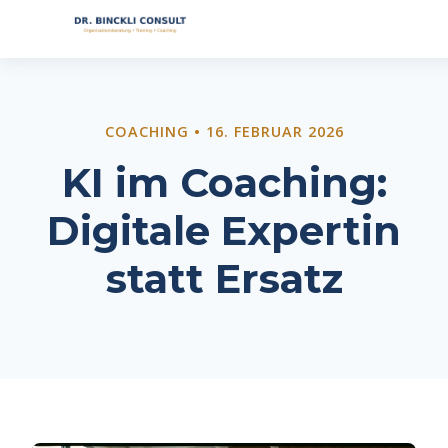
COACHING • 16. FEBRUAR 2026
KI im Coaching:
Digitale Expertin
statt Ersatz