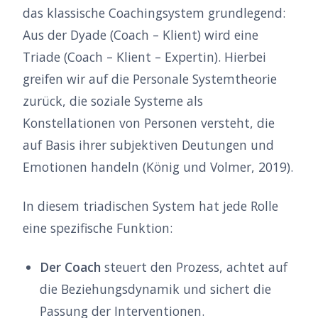
das klassische Coachingsystem grundlegend:
Aus der Dyade (Coach – Klient) wird eine
Triade (Coach – Klient – Expertin). Hierbei
greifen wir auf die Personale Systemtheorie
zurück, die soziale Systeme als
Konstellationen von Personen versteht, die
auf Basis ihrer subjektiven Deutungen und
Emotionen handeln (König und Volmer, 2019).
In diesem triadischen System hat jede Rolle
eine spezifische Funktion:
Der Coach
steuert den Prozess, achtet auf
die Beziehungsdynamik und sichert die
Passung der Interventionen.