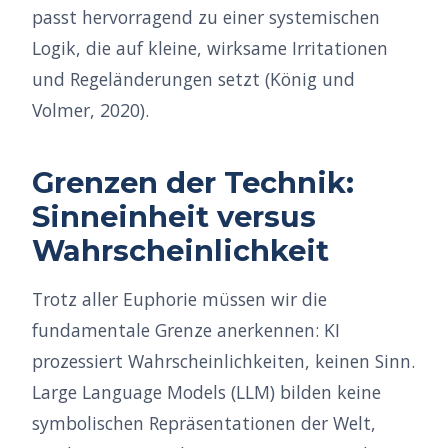
passt hervorragend zu einer systemischen
Logik, die auf kleine, wirksame Irritationen
und Regeländerungen setzt (König und
Volmer, 2020).
Grenzen der Technik:
Sinneinheit versus
Wahrscheinlichkeit
Trotz aller Euphorie müssen wir die
fundamentale Grenze anerkennen: KI
prozessiert Wahrscheinlichkeiten, keinen Sinn.
Large Language Models (LLM) bilden keine
symbolischen Repräsentationen der Welt,