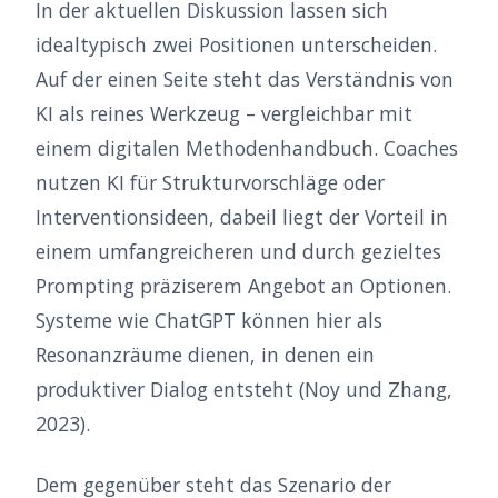
In der aktuellen Diskussion lassen sich
idealtypisch zwei Positionen unterscheiden.
Auf der einen Seite steht das Verständnis von
KI als reines Werkzeug – vergleichbar mit
einem digitalen Methodenhandbuch. Coaches
nutzen KI für Strukturvorschläge oder
Interventionsideen, dabeil liegt der Vorteil in
einem umfangreicheren und durch gezieltes
Prompting präziserem Angebot an Optionen.
Systeme wie ChatGPT können hier als
Resonanzräume dienen, in denen ein
produktiver Dialog entsteht (Noy und Zhang,
2023).
Dem gegenüber steht das Szenario der