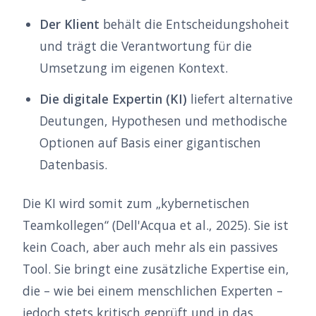
Der Klient
behält die Entscheidungshoheit
und trägt die Verantwortung für die
Umsetzung im eigenen Kontext.
Die digitale Expertin (KI)
liefert alternative
Deutungen, Hypothesen und methodische
Optionen auf Basis einer gigantischen
Datenbasis.
Die KI wird somit zum „kybernetischen
Teamkollegen“ (Dell'Acqua et al., 2025). Sie ist
kein Coach, aber auch mehr als ein passives
Tool. Sie bringt eine zusätzliche Expertise ein,
die – wie bei einem menschlichen Experten –
jedoch stets kritisch geprüft und in das