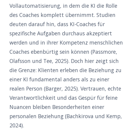
Vollautomatisierung, in dem die KI die Rolle
des Coaches komplett übernimmt. Studien
deuten darauf hin, dass KI-Coaches für
spezifische Aufgaben durchaus akzeptiert
werden und in ihrer Kompetenz menschlichen
Coaches ebenbürtig sein können (Passmore,
Olafsson und Tee, 2025). Doch hier zeigt sich
die Grenze: Klienten erleben die Beziehung zu
einer KI fundamental anders als zu einer
realen Person (Barger, 2025). Vertrauen, echte
Verantwortlichkeit und das Gespür für feine
Nuancen bleiben Besonderheiten einer
personalen Beziehung (Bachkirova und Kemp,
2024).