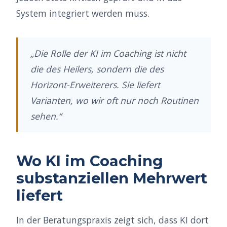
System integriert werden muss.
„Die Rolle der KI im Coaching ist nicht
die des Heilers, sondern die des
Horizont-Erweiterers. Sie liefert
Varianten, wo wir oft nur noch Routinen
sehen.“
Wo KI im Coaching
substanziellen Mehrwert
liefert
In der Beratungspraxis zeigt sich, dass KI dort